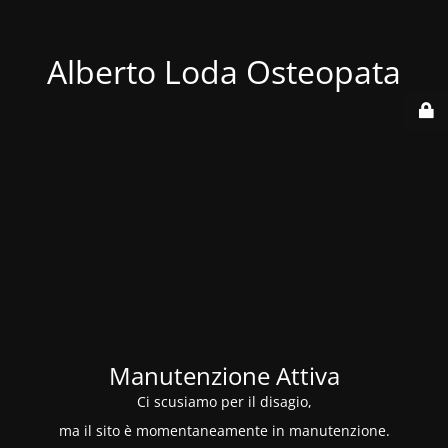
Alberto Loda Osteopata
Manutenzione Attiva
Ci scusiamo per il disagio,
ma il sito è momentaneamente in manutenzione.