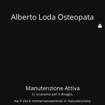
Alberto Loda Osteopata
Manutenzione Attiva
Ci scusiamo per il disagio,
ma il sito è momentaneamente in manutenzione.