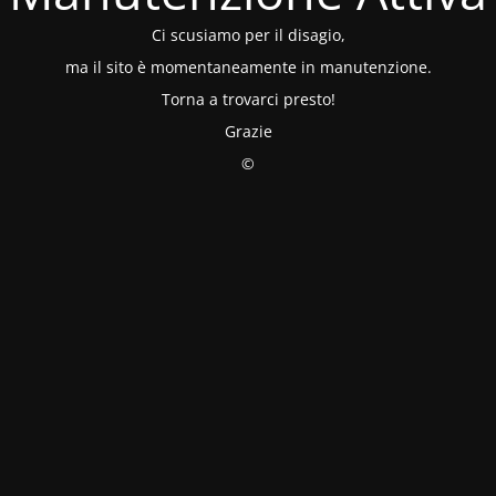
Ci scusiamo per il disagio,
ma il sito è momentaneamente in manutenzione.
Torna a trovarci presto!
Grazie
©