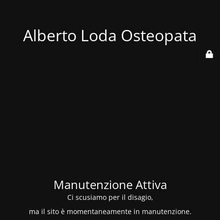
Alberto Loda Osteopata
Manutenzione Attiva
Ci scusiamo per il disagio,
ma il sito è momentaneamente in manutenzione.