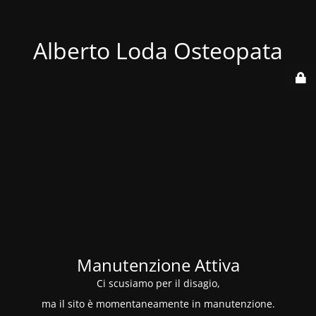
Alberto Loda Osteopata
Manutenzione Attiva
Ci scusiamo per il disagio,
ma il sito è momentaneamente in manutenzione.