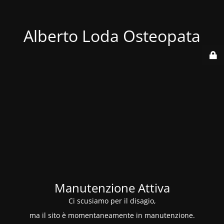
Alberto Loda Osteopata
Manutenzione Attiva
Ci scusiamo per il disagio,
ma il sito è momentaneamente in manutenzione.