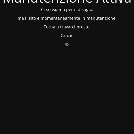
Ci scusiamo per il disagio,
ma il sito è momentaneamente in manutenzione.
Torna a trovarci presto!
Grazie
©