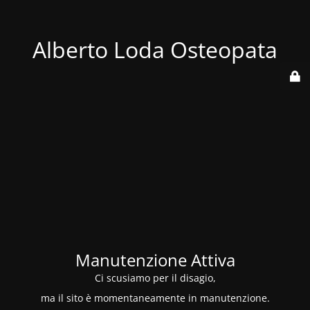
Alberto Loda Osteopata
Manutenzione Attiva
Ci scusiamo per il disagio,
ma il sito è momentaneamente in manutenzione.