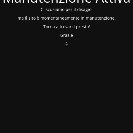
Ci scusiamo per il disagio,
ma il sito è momentaneamente in manutenzione.
Torna a trovarci presto!
Grazie
©