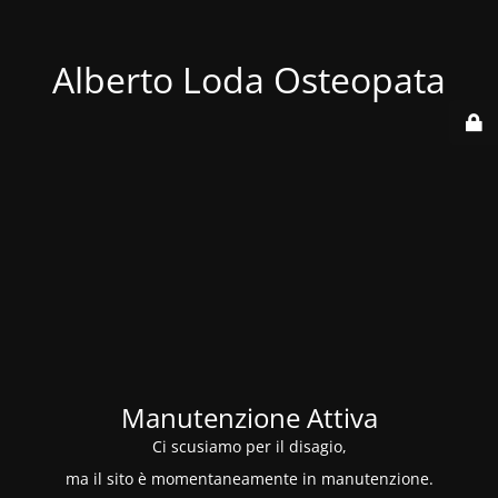
Alberto Loda Osteopata
Manutenzione Attiva
Ci scusiamo per il disagio,
ma il sito è momentaneamente in manutenzione.