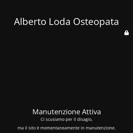
Alberto Loda Osteopata
Manutenzione Attiva
Ci scusiamo per il disagio,
ma il sito è momentaneamente in manutenzione.