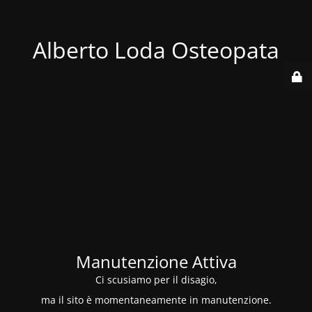
Alberto Loda Osteopata
Manutenzione Attiva
Ci scusiamo per il disagio,
ma il sito è momentaneamente in manutenzione.