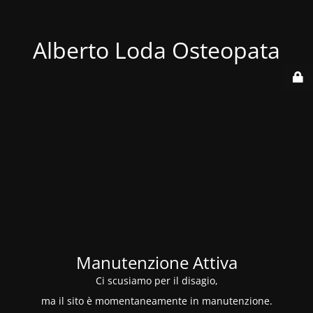
Alberto Loda Osteopata
Manutenzione Attiva
Ci scusiamo per il disagio,
ma il sito è momentaneamente in manutenzione.